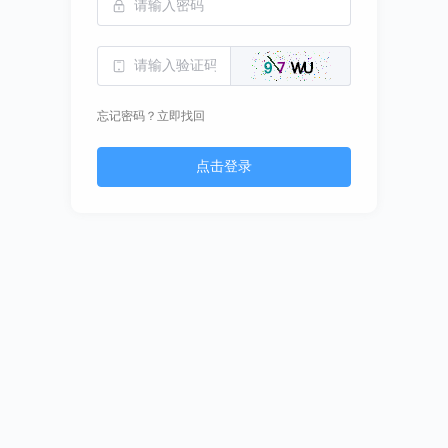
忘记密码？立即找回
点击登录